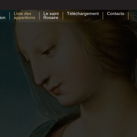
Liste des
Le saint
Téléchargement
Contacts
ion
apparitions
Rosaire