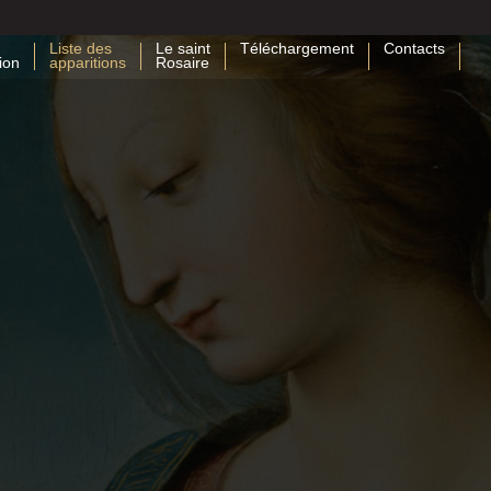
Liste des
Le saint
Téléchargement
Contacts
ion
apparitions
Rosaire